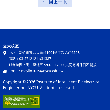
回上一頁
交大校區
地址：
新竹市東區大學路1001號工程六館652B
電話：
03-5712121 #31387
服務時間：
週一至週五 9:00 – 17:00 (共同寒暑休日不開放)
Email：
maylin1019@nycu.edu.tw
Copyright © 2026 Institute of Intelligent Bioelectrical
Engineering, NYCU. All rights reserved.