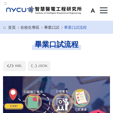
:::
:::
首頁
在校生專區
畢業口試
畢業口試流程
畢業口試流程