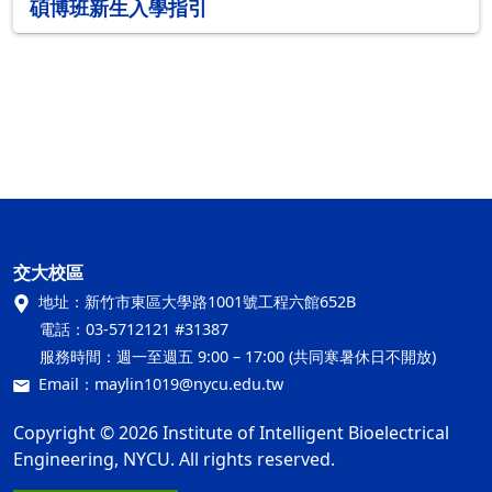
碩博班新生入學指引
交大校區
地址：
新竹市東區大學路1001號工程六館652B
電話：
03-5712121 #31387
服務時間：
週一至週五 9:00 – 17:00 (共同寒暑休日不開放)
Email：
maylin1019@nycu.edu.tw
Copyright © 2026 Institute of Intelligent Bioelectrical
Engineering, NYCU. All rights reserved.