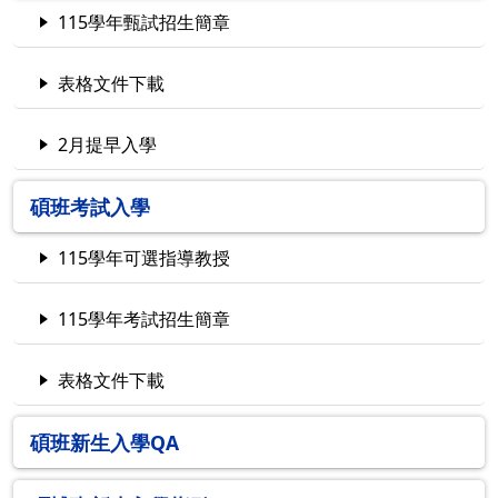
115學年甄試招生簡章
表格文件下載
2月提早入學
碩班考試入學
115學年可選指導教授
115學年考試招生簡章
表格文件下載
碩班新生入學QA