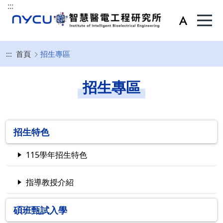
:::
:::
首頁
招生專區
招生專區
招生特色
115學年招生特色
指導教授介紹
碩班甄試入學