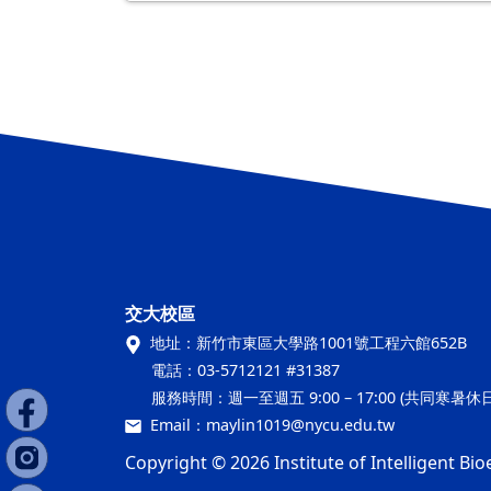
交大校區
地址：
新竹市東區大學路1001號工程六館652B
電話：
03-5712121 #31387
服務時間：
週一至週五 9:00 – 17:00 (共同寒暑
Email：
maylin1019@nycu.edu.tw
Copyright © 2026 Institute of Intelligent Bio