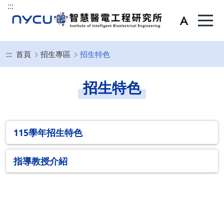
:::
:::
首頁
招生專區
招生特色
招生特色
115學年招生特色
指導教授介紹