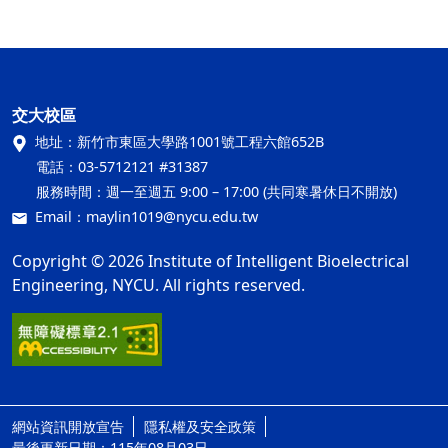
交大校區
地址：
新竹市東區大學路1001號工程六館652B
電話：
03-5712121 #31387
服務時間：
週一至週五 9:00 – 17:00 (共同寒暑休日不開放)
Email：
maylin1019@nycu.edu.tw
Copyright © 2026 Institute of Intelligent Bioelectrical
Engineering, NYCU. All rights reserved.
網站資訊開放宣告
隱私權及安全政策
ap3
最後更新日期：115年08月03日