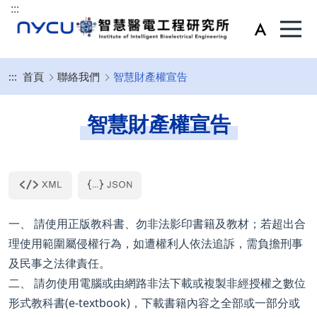
:::
:::
首頁
聯絡我們
智慧財產權宣告
智慧財產權宣告
一、 請使用正版教科書、勿非法影印書籍及教材；若超出合
理使用範圍屬侵權行為，如遭權利人依法追訴，需負擔刑事
及民事之法律責任。
二、 請勿使用電腦或由網路非法下載或複製非經授權之數位
形式教科書(e-textbook)，下載書籍內容之全部或一部分或