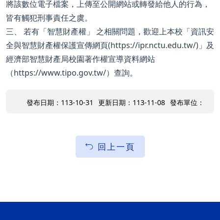
將該數位電子檔案，上傳至公開網站或轉發給他人的行為，
皆有觸犯刑事責任之虞。
三、 若有「智慧財產權」 之相關問題，歡迎上本校「資訊安
全與智慧財產權保護宣傳網頁(https://ipr.nctu.edu.tw/)」及
經濟部智慧財產局校園著作權宣導資料網站
（https://www.tipo.gov.tw/）查詢。
發布日期：113-10-31
更新日期：113-11-08
發布單位：
回上一頁