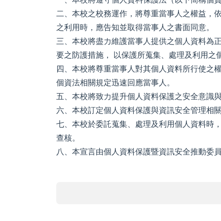
二、本校之校務運作，將尊重當事人之權益，
之利用時，應告知並取得當事人之書面同意。
三、本校將盡力維護當事人提供之個人資料為正
要之防護措施， 以保護所蒐集、處理及利用之
四、本校將尊重當事人對其個人資料所行使之
個資法相關規定迅速回應當事人。
五、本校將致力提升個人資料保護之安全意識
六、本校訂定個人資料保護與資訊安全管理相關
七、本校於委託蒐集、處理及利用個人資料時
查核。
八、本宣言由個人資料保護暨資訊安全推動委