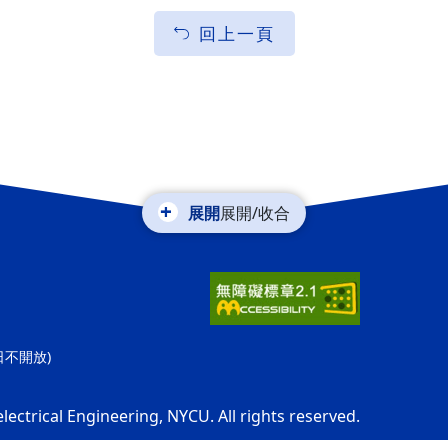
回上一頁
展開/收合
休日不開放)
electrical Engineering, NYCU. All rights reserved.