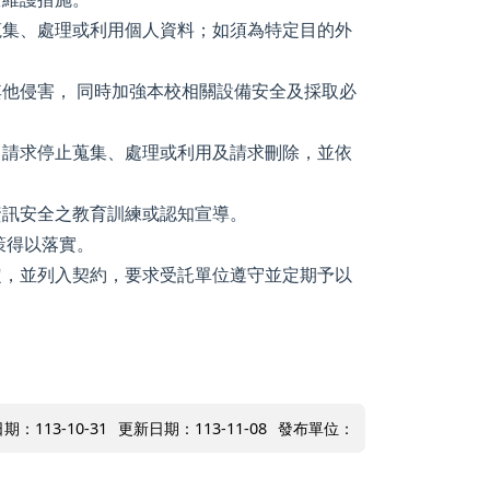
蒐集、處理或利用個人資料；如須為特定目的外
他侵害， 同時加強本校相關設備安全及採取必
、請求停止蒐集、處理或利用及請求刪除，並依
資訊安全之教育訓練或認知宣導。
策得以落實。
定，並列入契約，要求受託單位遵守並定期予以
期：113-10-31
更新日期：113-11-08
發布單位：