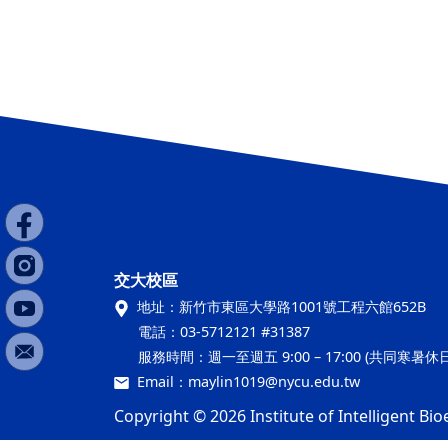
交大校區
地址：
新竹市東區大學路1001號工程六館652B
電話：
03-5712121 #31387
服務時間：
週一至週五 9:00 – 17:00 (共同寒暑
Email：
maylin1019@nycu.edu.tw
Copyright © 2026 Institute of Intelligent Bio