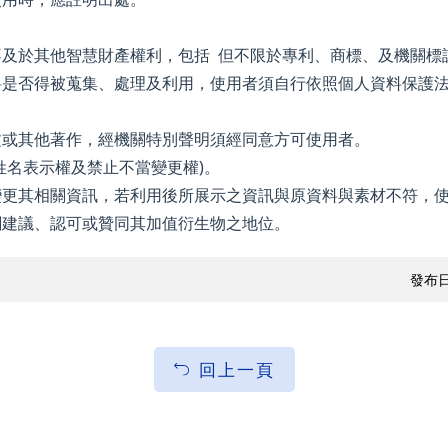
及於其他智慧財產權利，包括 但不限於專利、商標、及機關標
料是否得被蒐集、處理及利用，使用者須自行依照個人資料保護
文或其他著作，經機關特別聲明須經同意方可使用者。
姓名表示權及禁止不當變更權)。
變更其相關資訊，若利用後所展示之資訊與原資料與素材不符，
關建議、認可或贊同其加值衍生物之地位。
發布日
回上一頁