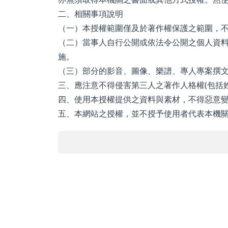
二、相關事項說明
（一）本授權範圍僅及於著作權保護之範圍，不
（二）當事人自行公開或依法令公開之個人資
施。
（三）部分的影音、圖像、樂譜、專人專案撰
三、應注意不得侵害第三人之著作人格權(包括
四、使用本授權提供之資料與素材，不得惡意
五、本網站之授權，並不授予使用者代表本機