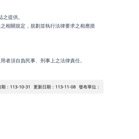
誌之提供。
法之相關規定，規劃並執行法律要求之相應措
使用者須自負民事、刑事上之法律責任。
期：113-10-31
更新日期：113-11-08
發布單位：