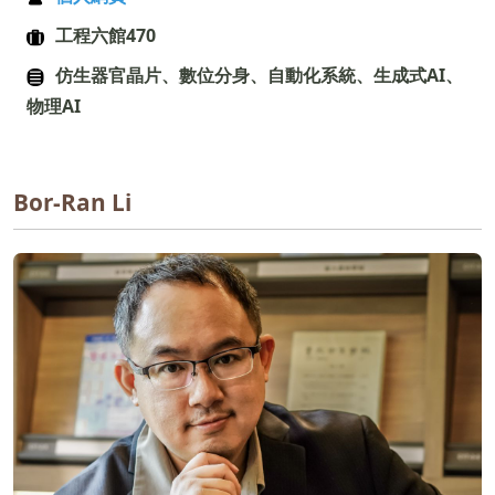
工程六館470
仿生器官晶片、數位分身、自動化系統、生成式AI、
物理AI
Bor-Ran Li