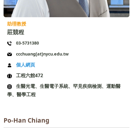
助理教授
莊競程
03-5731380
ccchuang[at]nycu.edu.tw
個人網頁
工程六館472
生醫光電、生醫電子系統、罕見疾病檢測、運動醫
學、醫學工程
Po-Han Chiang