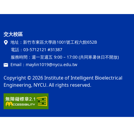
交大校區
地址：
新竹市東區大學路1001號工程六館652B
電話：
03-5712121 #31387
服務時間：
週一至週五 9:00 – 17:00 (共同寒暑休日不開放)
Email：
maylin1019@nycu.edu.tw
Copyright © 2026 Institute of Intelligent Bioelectrical
Engineering, NYCU. All rights reserved.
網站資訊開放宣告
隱私權及安全政策
ap4
最後更新日期：115年08月03日