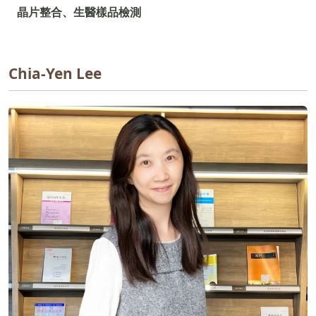
晶片整合、生醫樣品檢測
Chia-Yen Lee