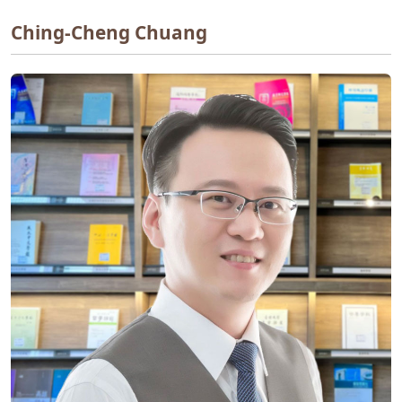
Ching-Cheng Chuang