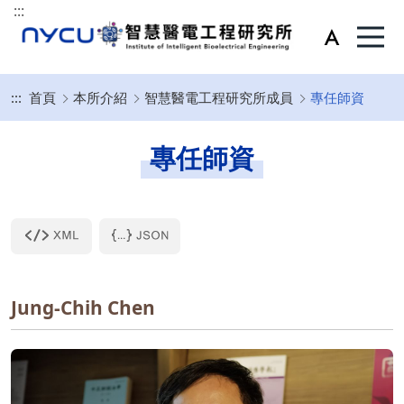
:::
:::
首頁
本所介紹
智慧醫電工程研究所成員
專任師資
專任師資
Jung-Chih Chen