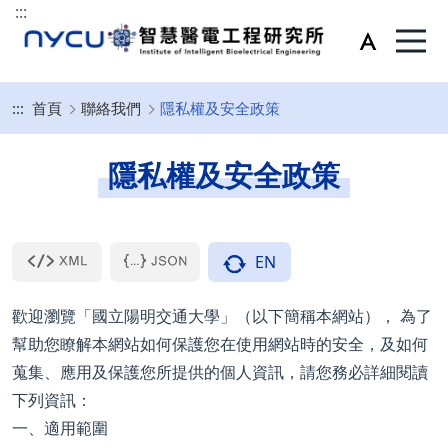
:::
:::
首頁
聯絡我們
隱私權及安全政策
隱私權及安全政策
EN
歡迎瀏覽「國立陽明交通大學」（以下簡稱本網站）， 為了
幫助您瞭解本網站如何保護您在使用網站時的安全，及如何
蒐集、應用及保護您所提供的個人資訊，請您務必詳細閱讀
下列資訊：
一、適用範圍