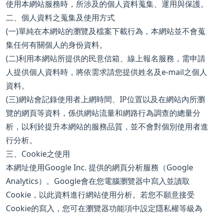
使用本網站服務時，所涉及的個人資料蒐集、運用與保護。
二、個人資料之蒐集及使用方式
(一)單純在本網站的瀏覽及檔案下載行為，本網站並不會蒐
集任何有關個人的身份資料。
(二)利用本網站所提供的民意信箱、線上報名服務，需申請
人提供個人資料時，將依需求請您提供姓名及e-mail之個人
資料。
(三)網站會記錄使用者上網時間、IP位置以及在網站內所瀏
覽的網頁等資料，係供網站流量和網路行為調查的總量分
析，以利於提升本網站的服務品質，並不會對個別使用者進
行分析。
三、Cookie之使用
本網址使用Google Inc. 提供的網頁分析服務（Google
Analytics）。Google會在您電腦瀏覽器中寫入並讀取
Cookie，以此資料進行網站使用分析。若您不願意接受
Cookie的寫入，您可在瀏覽器功能項中設定隱私權等級為