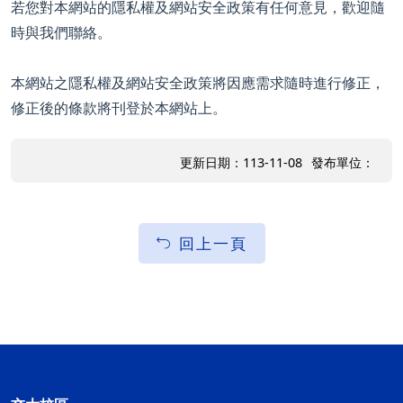
若您對本網站的隱私權及網站安全政策有任何意見，歡迎隨
時與我們聯絡。
本網站之隱私權及網站安全政策將因應需求隨時進行修正，
修正後的條款將刊登於本網站上。
更新日期：113-11-08
發布單位：
回上一頁