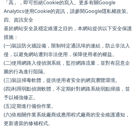
「高」，即可拒絕Cookie的寫入。更多有關Google
Analytics使用Cookie的資訊，請參閱Google隱私權政策。
四、資訊安全
基於網站安全及穩定維運之目的，本網站提供以下安全保護
措施：
(一)裝設防火牆設備，限制特定通訊埠的連結，防止非法入
侵，以避免網站遭到非法使用，保障使用者的權益。
(二)使用網路入侵偵測系統，監控網路流量，並對有惡意企
圖的行為進行阻隔。
(三)裝設掃毒軟體，提供使用者安全的網頁瀏覽環境。
(四)利用弱點偵測軟體，不定期針對網路系統弱點掃描，並
予以補強修正。
(五)定期進行備份作業。
(六)依相關作業系統廠商或應用程式廠商的安全維護通知，
更新適當的修補程式。