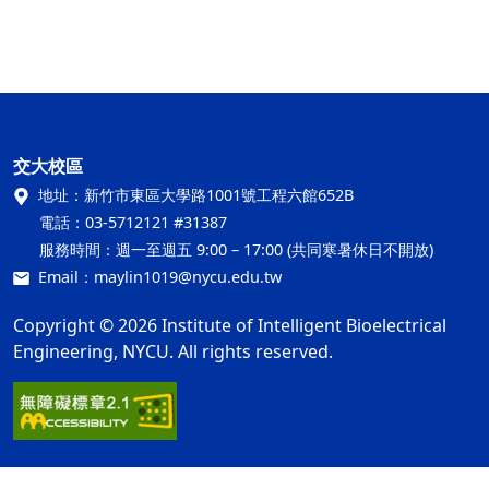
交大校區
地址：
新竹市東區大學路1001號工程六館652B
電話：
03-5712121 #31387
服務時間：
週一至週五 9:00 – 17:00 (共同寒暑休日不開放)
Email：
maylin1019@nycu.edu.tw
Copyright © 2026 Institute of Intelligent Bioelectrical
Engineering, NYCU. All rights reserved.