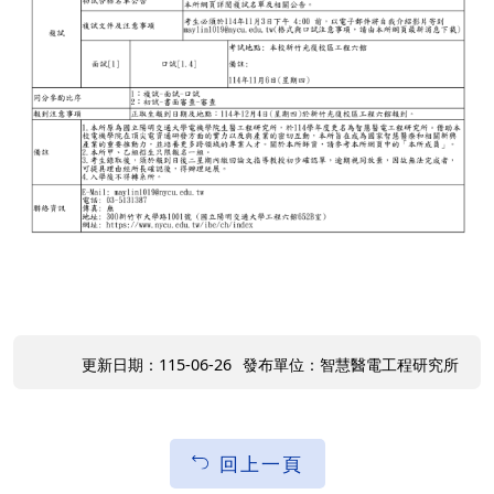
更新日期：115-06-26
發布單位：智慧醫電工程研究所
回上一頁