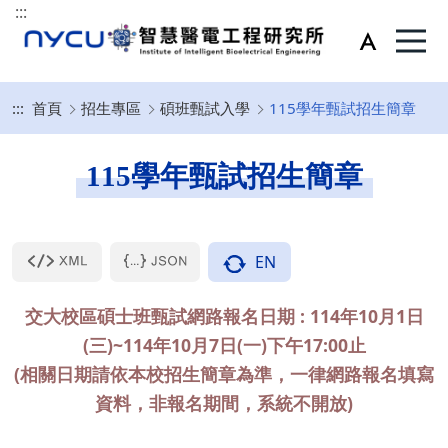
:::
:::
首頁
招生專區
碩班甄試入學
115學年甄試招生簡章
115學年甄試招生簡章
EN
交大校區碩士班甄試網路報名日期 : 114年10月1日
(三)~114年10月7日(一)下午17:00止
(相關日期請依本校招生簡章為準，一律網路報名填寫
資料，非報名期間，系統不開放)