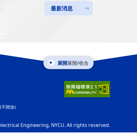
最新消息
展開/收合
休日不開放)
electrical Engineering, NYCU. All rights reserved.