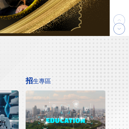
招
生專區