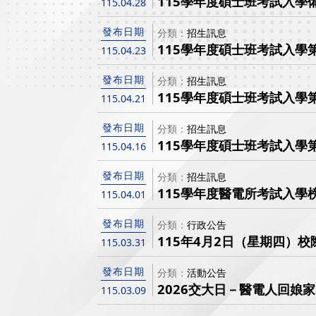
115學年度碩士班考試入學備
115.04.28
發布日期
分類
招生訊息
115學年度碩士班考試入學
115.04.23
發布日期
分類
招生訊息
115學年度碩士班考試入學
115.04.21
發布日期
分類
招生訊息
115學年度碩士班考試入學
115.04.16
發布日期
分類
招生訊息
115學年度醫電所考試入學
115.04.01
發布日期
分類
行政公告
115年4月2日（星期四）
115.03.31
發布日期
分類
活動公告
2026交大日－醫電人回娘家
115.03.09