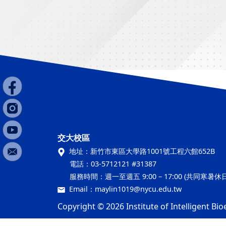
交大校區
地址：
新竹市東區大學路1001號工程六館652B
電話：
03-5712121 #31387
服務時間：
週一至週五 9:00 – 17:00 (共同寒暑
Email：
maylin1019@nycu.edu.tw
Copyright © 2026 Institute of Intelligent Bio