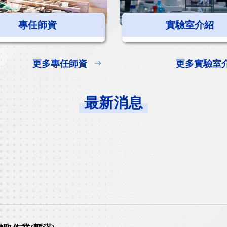
專任師資
實驗室介紹
更多專任師資
更多實驗室
最新消息