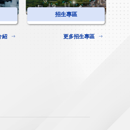
招生專區
介紹
更多招生專區