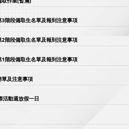
取作業(暫滿)
第3階段備取生名單及報到注意事項
第2階段備取生名單及報到注意事項
第1階段備取生名單及報到注意事項
榜單及注意事項
校際活動週放假一日