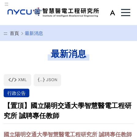
:::
:::
首頁
最新消息
最新消息
行政公告
【置頂】國立陽明交通大學智慧醫電工程研
究所 誠聘專任教師
國立陽明交通大學智慧醫電工程研究所 誠聘專任教師