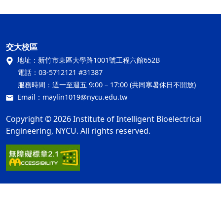
交大校區
地址：
新竹市東區大學路1001號工程六館652B
電話：
03-5712121 #31387
服務時間：
週一至週五 9:00 – 17:00 (共同寒暑休日不開放)
Email：
maylin1019@nycu.edu.tw
Copyright © 2026 Institute of Intelligent Bioelectrical
Engineering, NYCU. All rights reserved.
網站資訊開放宣告
隱私權及安全政策
ap3
最後更新日期：115年08月03日