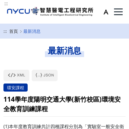
:::
:::
首頁
最新消息
最新消息
環安課程
114學年度陽明交通大學(新竹校區)環境安
全教育訓練課程
(1)本年度教育訓練共計四種課程分別為「實驗室一般安全衛