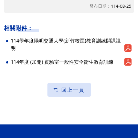
發布日期：
114-08-25
相關附件：
114學年度陽明交通大學(新竹校區)教育訓練開課說
明
114年度 (加開) 實驗室一般性安全衛生教育訓練
回上一頁