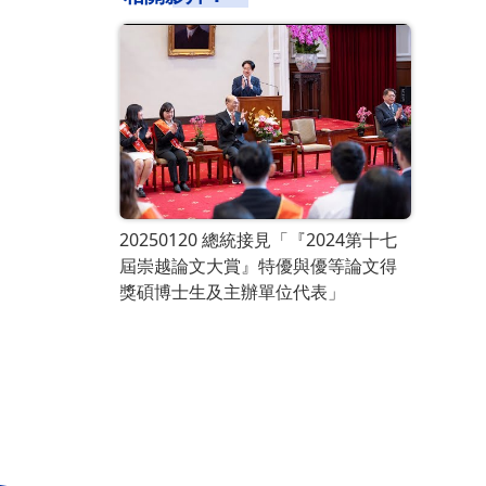
20250120 總統接見「『2024第十七
屆崇越論文大賞』特優與優等論文得
獎碩博士生及主辦單位代表」